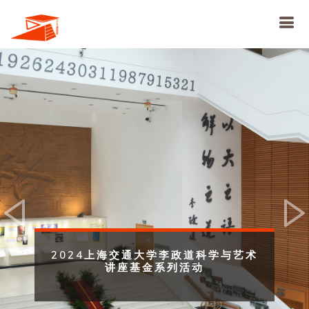
Previous
Ne
2024上海交通大学李政道科学与艺术
讲座基金系列活动