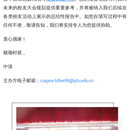
未来的校友大会规划提供重要参考，并将被纳入我们后续在
各类校友活动上展示的总结性报告中。如您在填写过程中有
任何不便，敬请告知，我们将安排专人为您提供协助。
衷心感谢！
顺颂时祺，
中清
主办方电子邮箱：
cuspea-tdlee99@sjtu.edu.cn