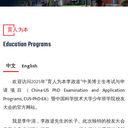
育人为本
Education Programs
中文
English
欢迎访问2025年“育人为本李政道”
中美博士生考试与申
请项目（China-US PhD Examination and Application
Programs, CUS-PhD-EA）暨中国科学技术大学少年班学院
校友
大会的官方网站。
我是李中清，李政道先生的长子。此次独特的校友大会